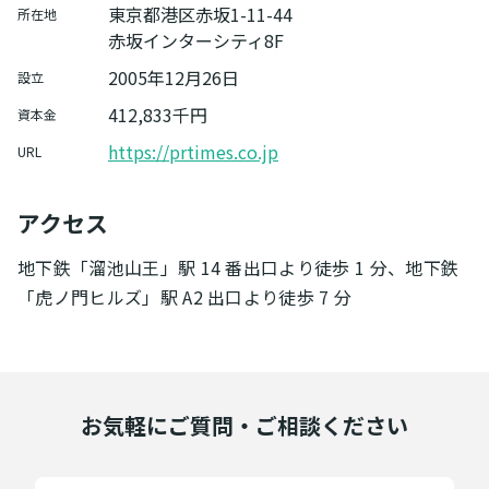
東京都港区赤坂1-11-44
所在地
赤坂インターシティ8F
2005年12月26日
設立
412,833千円
資本金
https://prtimes.co.jp
URL
アクセス
地下鉄「溜池山王」駅 14 番出口より徒歩 1 分、地下鉄
「虎ノ門ヒルズ」駅 A2 出口より徒歩 7 分
お気軽にご質問・ご相談ください