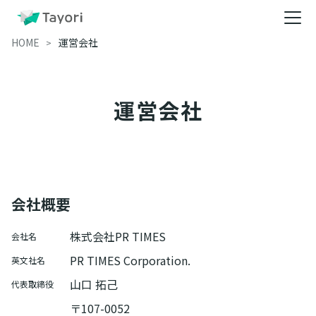
HOME
運営会社
運営会社
会社概要
株式会社PR TIMES
会社名
PR TIMES Corporation.
英文社名
山口 拓己
代表取締役
〒107-0052