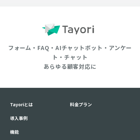
フォーム・FAQ・AIチャットボット・アンケー
ト・チャット
あらゆる顧客対応に
Tayoriとは
料金プラン
導入事例
機能