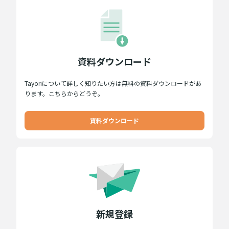
資料ダウンロード
Tayoriについて詳しく知りたい方は無料の資料ダウンロードがあ
ります。こちらからどうぞ。
資料ダウンロード
新規登録