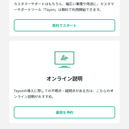
カスタマーサポートはもちろん、幅広い業種や用途に。カスタマ
ーサポートツール「Tayori」は無料で利用開始できます。
無料でスタート
オンライン説明
Tayoriの導入に際しての不明点・疑問点がある方は、こちらのオ
ンライン説明がおすすめ。
面談を予約