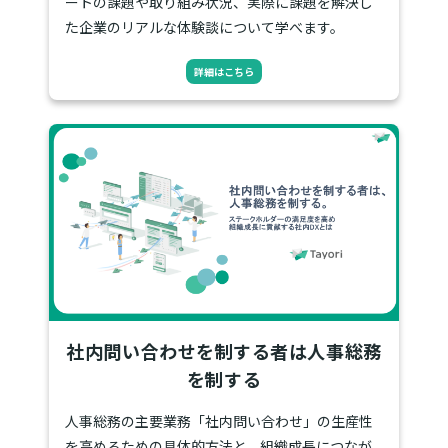
ートの課題や取り組み状況、実際に課題を解決し
た企業のリアルな体験談について学べます。
詳細はこちら
社内問い合わせを制する者は人事総務
を制する
人事総務の主要業務「社内問い合わせ」の生産性
を高めるための具体的方法と、組織成長につなが