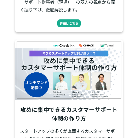
「サポート従事者（現場）」の双方の視点から深
く掘り下げ、徹底解説します。
詳細はこちら
攻めに集中できるカスタマーサポート
体制の作り方
スタートアップの多くが直面するカスタマーサポ