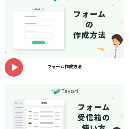
フォーム作成方法