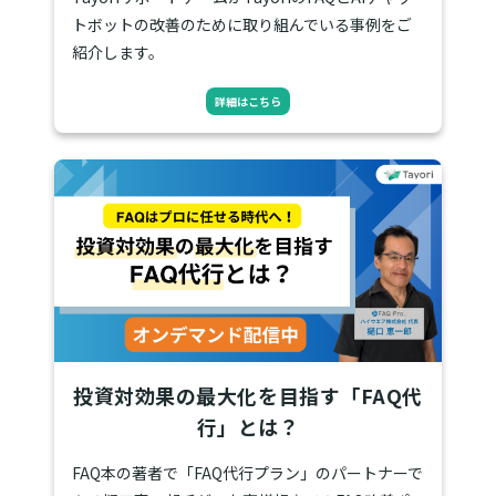
トボットの改善のために取り組んでいる事例をご
紹介します。
詳細はこちら
投資対効果の最大化を目指す「FAQ代
行」とは？
FAQ本の著者で「FAQ代行プラン」のパートナーで