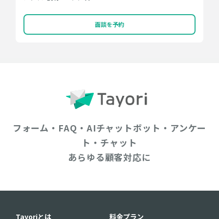
面談を予約
フォーム・FAQ・AIチャットボット・アンケー
ト・チャット
あらゆる顧客対応に
Tayoriとは
料金プラン