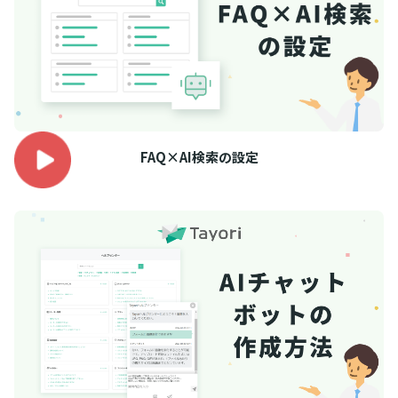
FAQ×AI検索の設定