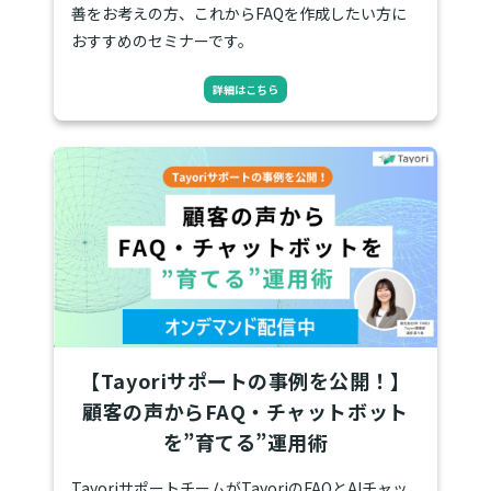
善をお考えの方、これからFAQを作成したい方に
おすすめのセミナーです。
詳細はこちら
【Tayoriサポートの事例を公開！】
顧客の声からFAQ・チャットボット
を”育てる”運用術
TayoriサポートチームがTayoriのFAQとAIチャッ