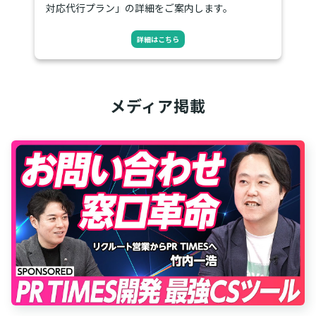
対応代行プラン」の詳細をご案内します。
詳細はこちら
メディア掲載