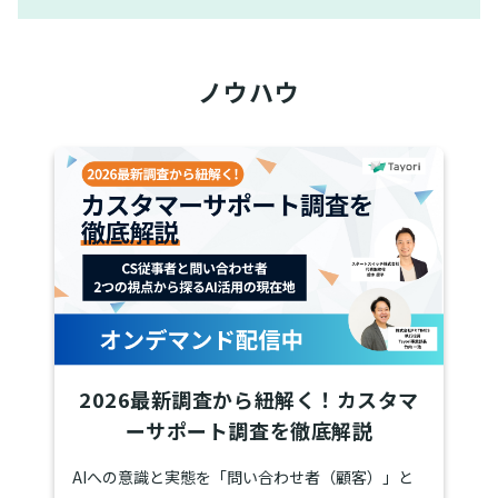
ノウハウ
2026最新調査から紐解く！カスタマ
ーサポート調査を徹底解説
AIへの意識と実態を「問い合わせ者（顧客）」と