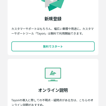
新規登録
カスタマーサポートはもちろん、幅広い業種や用途に。カスタマ
ーサポートツール「Tayori」は無料で利用開始できます。
無料でスタート
オンライン説明
Tayoriの導入に際しての不明点・疑問点がある方は、こちらのオ
ンライン説明がおすすめ。