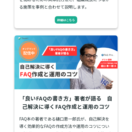
る施策を事例と合わせて説明します。
詳細はこちら
「良いFAQの書き方」著者が語る 自
己解決に導くFAQ作成と運用のコツ
FAQ本の著者である樋口恵一郎氏が、自己解決を
導く効果的なFAQの作成方法や運用のコツについ