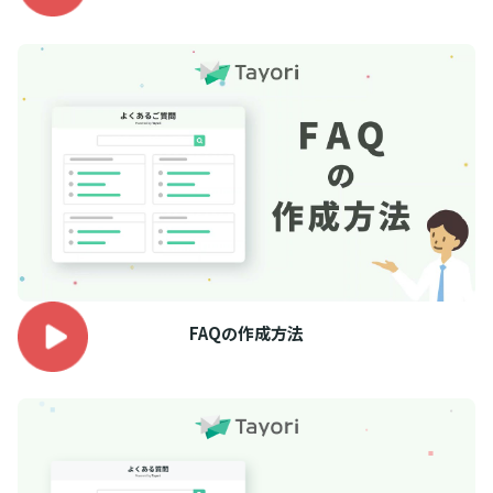
FAQの作成方法