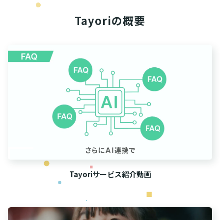
Tayoriの概要
Tayoriサービス紹介動画