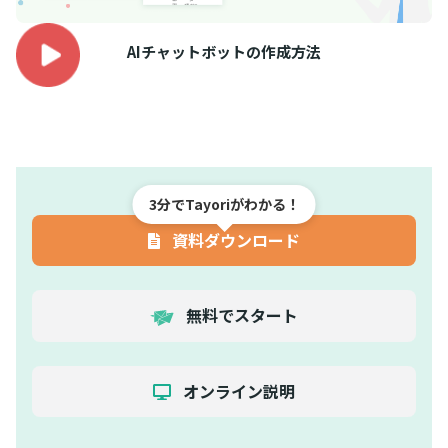
AIチャットボットの作成方法
3分でTayoriがわかる！
資料ダウンロード
無料でスタート
オンライン説明