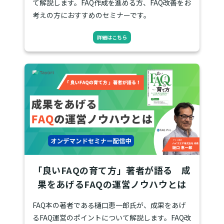
て解説します。FAQ作成を進める方、FAQ改善をお
考えの方におすすめのセミナーです。
詳細はこちら
「良いFAQの育て方」著者が語る 成
果をあげるFAQの運営ノウハウとは
FAQ本の著者である樋口恵一郎氏が、成果をあげ
るFAQ運営のポイントについて解説します。FAQ改