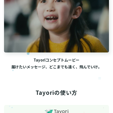
Tayoriコンセプトムービー
届けたいメッセージ、どこまでも遠く、飛んでいけ。
Tayoriの使い方