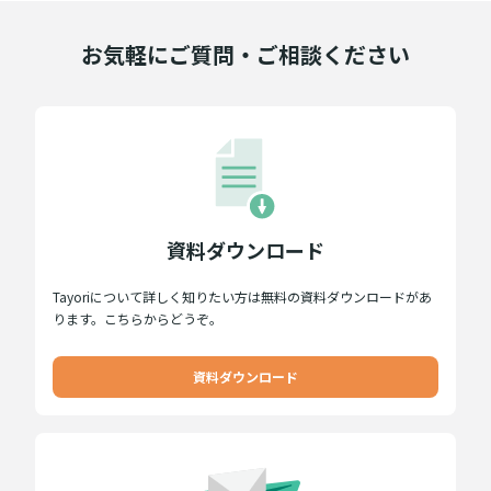
お気軽にご質問・ご相談ください
資料ダウンロード
Tayoriについて詳しく知りたい方は無料の資料ダウンロードがあ
ります。こちらからどうぞ。
資料ダウンロード