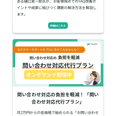
ある樋口恵一郎氏が、お客様視点でのFAQ改善ポ
イントや成果に結びつく課題の解決方法を解説し
ます。
詳細はこちら
問い合わせ対応の負担を軽減！「問い
合わせ対応代行プラン」
月2万円からの低価格で始められる「お問い合わせ