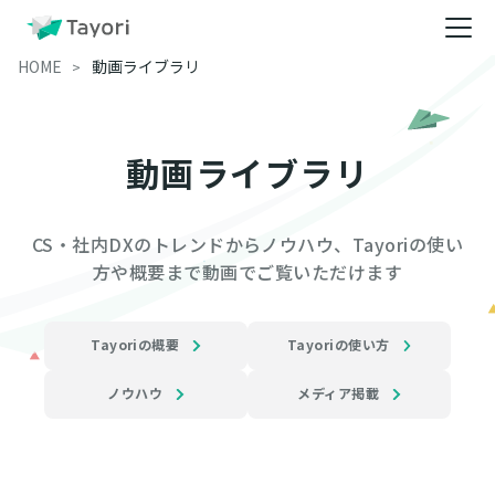
HOME
動画ライブラリ
動画ライブラリ
CS・社内DXのトレンドからノウハウ、Tayoriの使い
方や概要まで動画でご覧いただけます
Tayoriの概要
Tayoriの使い方
ノウハウ
メディア掲載