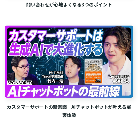
問い合わせが心地よくなる3つのポイント
カスタマーサポートの新常識 AIチャットボットが叶える顧
客体験