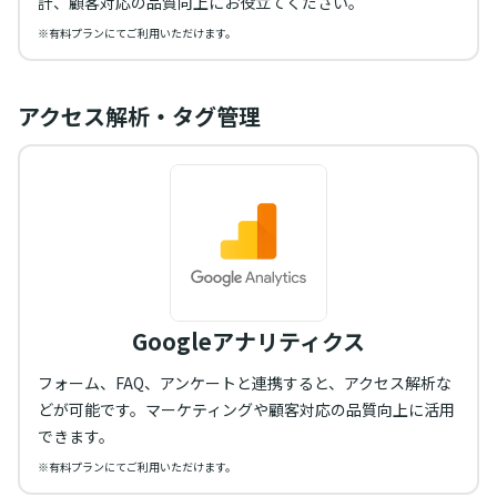
計、顧客対応の品質向上にお役立てください。
※有料プランにてご利用いただけます。
アクセス解析・タグ管理
Googleアナリティクス
フォーム、FAQ、アンケートと連携すると、アクセス解析な
どが可能です。マーケティングや顧客対応の品質向上に活用
できます。
※有料プランにてご利用いただけます。