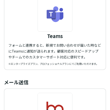
Teams
フォームと連携すると、新規でお問い合わせが届いた時など
にTeamsに通知が送られます。顧客対応のスピードアップ
やチームでのカスタマーサポート対応に便利です。
※エンタープライズプラン、プロフェッショナルプランにてご利用いただけます。
メール送信