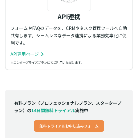
API連携
フォームやFAQのデータを、CRMやタスク管理ツールへ自動
共有します。シームレスなデータ連携による業務効率化に便
利です。
API専用ページ
※エンタープライズプランにてご利用いただけます。
有料プラン（プロフェッショナルプラン、スタータープ
ラン）の
14日間無料トライアル
実施中
無料トライアルお申し込みフォーム