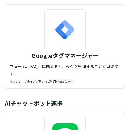
Googleタグマネージャー
フォーム、FAQと連携すると、タグを管理することが可能で
す。
※エンタープライズプランでご利用いただけます。
AIチャットボット連携