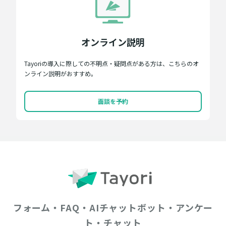
オンライン説明
Tayoriの導入に際しての不明点・疑問点がある方は、こちらのオ
ンライン説明がおすすめ。
面談を予約
フォーム・FAQ・AIチャットボット・アンケー
ト・チャット