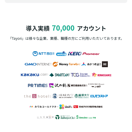
70,000
導入実績
アカウント
「Tayori」は様々な企業、業種、職種の方に
ご利用いただいております。