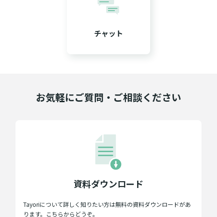
チャット
お気軽にご質問・ご相談ください
資料ダウンロード
Tayoriについて詳しく知りたい方は無料の資料ダウンロードがあ
ります。こちらからどうぞ。