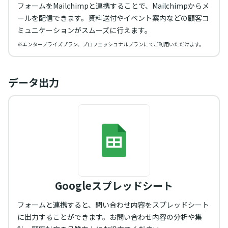
フォームをMailchimpと連携することで、Mailchimpからメ
ールを配信できます。資料送付やイベント案内などの顧客コ
ミュニケーションがスムーズに行えます。
※エンタープライズプラン、プロフェッショナルプランにてご利用いただけます。
データ出力
Googleスプレッドシート
フォームと連携すると、問い合わせ内容をスプレッドシート
に出力することができます。お問い合わせ内容の分析や集