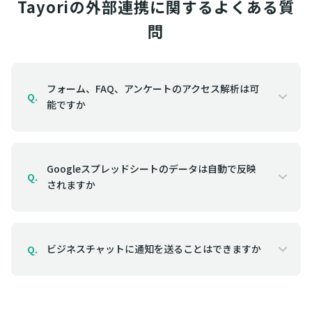
Tayoriの外部連携に関するよくある質
問
フォーム、FAQ、アンケートのアクセス解析は可
Q.
能ですか
Googleスプレッドシートのデータは自動で反映
Q.
されますか
ビジネスチャットに通知を送ることはできますか
Q.