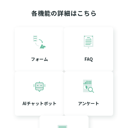
各機能の詳細はこちら
フォーム
FAQ
AIチャットボット
アンケート