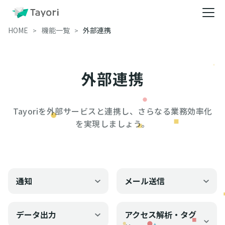
HOME
機能一覧
外部連携
外部連携
Tayoriを外部サービスと連携し、さらなる業務効率化
を実現しましょう。
通知
メール送信
データ出力
アクセス解析・タグ