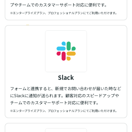
プやチームでのカスタマーサポート対応に便利です。
※エンタープライズプラン、プロフェッショナルプランにてご利用いただけます。
Slack
フォームと連携すると、新規でお問い合わせが届いた時など
にSlackに通知が送られます。顧客対応のスピードアップや
チームでのカスタマーサポート対応に便利です。
※エンタープライズプラン、プロフェッショナルプランにてご利用いただけます。