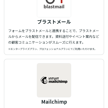
ブラストメール
フォームをブラストメールと連携することで、ブラストメー
ルからメールを配信できます。資料送付やイベント案内など
の顧客コミュニケーションがスムーズに行えます。
※エンタープライズプラン、プロフェッショナルプランにてご利用いただけます。
Mailchimp