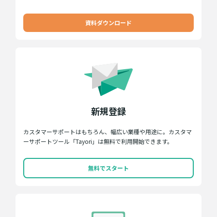
資料ダウンロード
新規登録
カスタマーサポートはもちろん、幅広い業種や用途に。カスタマ
ーサポートツール「Tayori」は無料で利用開始できます。
無料でスタート