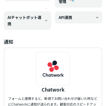
管理
AIチャットボット連
API連携
携
通知
Chatwork
フォームと連携すると、新規でお問い合わせが届いた時など
にChatworkに通知が送られます。顧客対応のスピードアッ