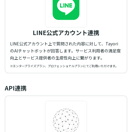
LINE公式アカウント連携
LINE公式アカウント上で質問された内容に対して、Tayori
のAIチャットボットが回答します。サービス利用者の満足度
向上とサービス提供者の生産性向上に繋がります。
※エンタープライズプラン、プロフェッショナルプランにてご利用いただけます。
API連携