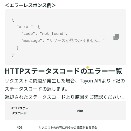
＜エラーレスポンス例＞
{

  "error": {

    "code": "not_found",

    "message": "リソースが見つかりません。"

  }

}
HTTPステータスコードのエラー一覧
リクエストに問題が発生した場合、Tayori APIより下記の
ステータスコードの返します。
返却されたステータスコードより原因をご確認ください。
HTTPステー
説明
タスコード
400
リクエストの内容に何らかの問題がある場合