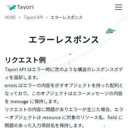
HOME
Tayori API
エラーレスポンス
エラーレスポンス
リクエスト例
Tayori API はエラー時に次のような構造のレスポンスボデ
ィを返却します。
errors はエラーの内容を示すオブジェクトを持った配列と
なっており、このオブジェクトはエラーメッセージの内容
を message に保持します。
リクエストの内容に問題がありエラーが生じた場合、エラ
ーオブジェクトは resource に対象のリソース名、field に
問題のあった入力項目名を保持します。