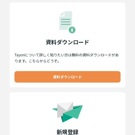
資料ダウンロード
Tayoriについて詳しく知りたい方は無料の資料ダウンロードがあ
ります。こちらからどうぞ。
資料ダウンロード
新規登録