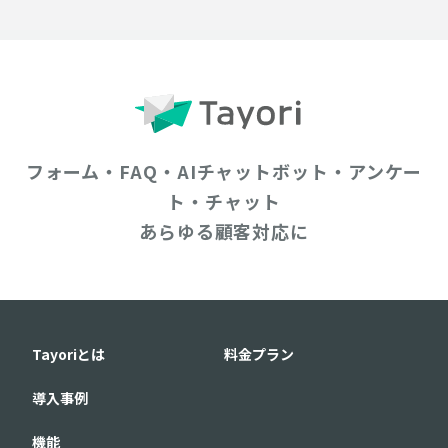
フォーム・FAQ・AIチャットボット・アンケー
ト・チャット
あらゆる顧客対応に
Tayoriとは
料金プラン
導入事例
機能