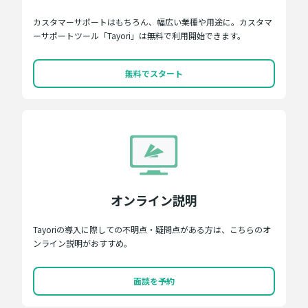
カスタマーサポートはもちろん、幅広い業種や用途に。カスタマ
ーサポートツール「Tayori」は無料で利用開始できます。
無料でスタート
オンライン説明
Tayoriの導入に際しての不明点・疑問点がある方は、こちらのオ
ンライン説明がおすすめ。
面談を予約