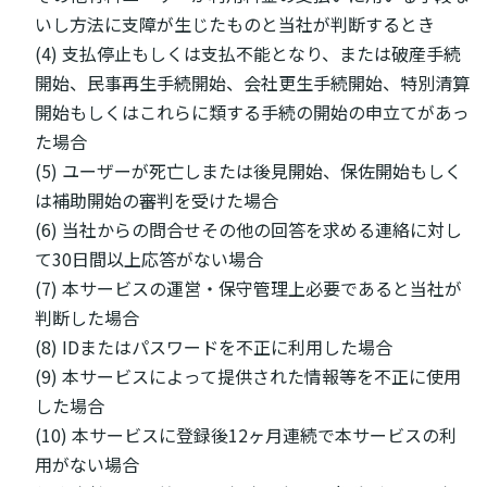
いし方法に支障が生じたものと当社が判断するとき
(4) 支払停止もしくは支払不能となり、または破産手続
開始、民事再生手続開始、会社更生手続開始、特別清算
開始もしくはこれらに類する手続の開始の申立てがあっ
た場合
(5) ユーザーが死亡しまたは後見開始、保佐開始もしく
は補助開始の審判を受けた場合
(6) 当社からの問合せその他の回答を求める連絡に対し
て30日間以上応答がない場合
(7) 本サービスの運営・保守管理上必要であると当社が
判断した場合
(8) IDまたはパスワードを不正に利用した場合
(9) 本サービスによって提供された情報等を不正に使用
した場合
(10) 本サービスに登録後12ヶ月連続で本サービスの利
用がない場合