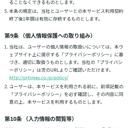
ることなくできるものとします。
本条の規定は、当社とユーザーとの本サービス利用契約
終了後1年間は有効に存続するものとします。
第9条 （個人情報保護への取り組み）
当社は、ユーザーの個人情報の取扱いについては、本ウ
ェブサイト上に提示する「プライバシーポリシー」に基
づき、適切に取扱うものとします。当社の「プライバシ
ーポリシー」は次のURLよりご確認いただけます。
http://prtimes.co.jp/policy/
ユーザーは、本サービスを利用される前に、前項記載の
「プライバシーポリシー」を必ず確認し、その内容に同
意の上、本サービスを利用するものとします。
第10条 （入力情報の閲覧等）