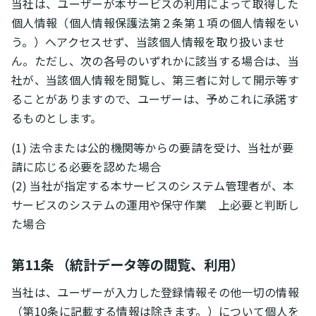
当社は、ユーザーが本サービスの利用によって取得した
個人情報（個人情報保護法第２条第１項の個人情報をい
う。）へアクセスせず、当該個人情報を取り扱いませ
ん。ただし、次の各号のいずれかに該当する場合は、当
社が、当該個人情報を閲覧し、第三者に対して開示等す
ることがありますので、ユーザーは、予めこれに承諾す
るものとします。
(1) 法令または公的機関等からの要請を受け、当社が要
請に応じる必要を認めた場合
(2) 当社が指定する本サービスのシステム管理者が、本
サービスのシステムの運用や保守作業 上必要と判断し
た場合
第11条 （統計データ等の閲覧、利用）
当社は、ユーザーが入力した登録情報その他一切の情報
（第10条に記載する情報は除きます。）について個人を