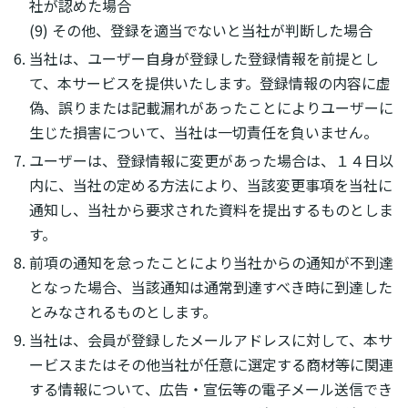
社が認めた場合
(9) その他、登録を適当でないと当社が判断した場合
当社は、ユーザー自身が登録した登録情報を前提とし
て、本サービスを提供いたします。登録情報の内容に虚
偽、誤りまたは記載漏れがあったことによりユーザーに
生じた損害について、当社は一切責任を負いません。
ユーザーは、登録情報に変更があった場合は、１４日以
内に、当社の定める方法により、当該変更事項を当社に
通知し、当社から要求された資料を提出するものとしま
す。
前項の通知を怠ったことにより当社からの通知が不到達
となった場合、当該通知は通常到達すべき時に到達した
とみなされるものとします。
当社は、会員が登録したメールアドレスに対して、本サ
ービスまたはその他当社が任意に選定する商材等に関連
する情報について、広告・宣伝等の電子メール送信でき