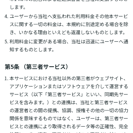
します。
ユーザーから当社へ支払われた利用料金その他本サービ
スに関する一切の料金は、本規約に別途定める場合を除
き、いかなる理由といえども返還しないものとします。
利用料金に変更がある場合、当社は迅速にユーザーへ通
知するものとします。
第5条 （第三者サービス）
本サービスにおける当社以外の第三者がウェブサイト、
アプリケーションまたはソフトウェアを介して運営する
サービス（以下「第三者サービス」といい、同期先サー
ビスを含みます。）との連携は、当社と第三者サービス
の運営者との間の提携、協調、授権その他の一切の協力
関係を意味するものではなく、ユーザーは、第三者サー
ビスとの連携により取得されるデータ等の正確性、完全