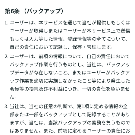
第6条 （バックアップ）
ユーザーは、本サービスを通じて当社が提供しもしくは
ユーザーが取得しまたはユーザーが本サービス上で送信
もしくは入力等した情報、登録情報等の全てについて、
自己の責任において記録し、保存・管理します。
ユーザーは、前項の情報について、自己の責任において
バックアップ作業を行うものとし、当社は、バックアッ
プデータが存在しないこと、またはユーザーがバックア
ップ作業を適切に実施しなかったこと等により発生した
会員等の損害及び不利益につき、一切の責任を負いませ
ん。
当社は、当社の任意の判断で、第1項に定める情報の全
部または一部をバックアップとして記録することがあり
ますが、当社は、当該バックアップの義務を負うもので
はありません。また、前項に定めるユーザーの責任にお