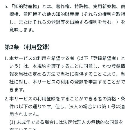
「知的財産権」とは、著作権、特許権、実用新案権、商
標権、意匠権その他の知的財産権（それらの権利を取得
し、またはそれらの登録等を出願する権利を含む。）を
意味します。
第2条 （利用登録）
本サービスの利用を希望する者（以下「登録希望者」と
いう）は、本規約を遵守することに同意し、かつ登録情
報を当社の定める方法で当社に提供することにより、当
社に対し、本サービスの利用の登録を申請することがで
きます。
本サービスの利用登録をすることができる者の資格・条
件は以下の通りです。但し、法人の場合には第１号は適
用されません。
(1) 未成年である場合には法定代理人の包括的な同意を
得ていること