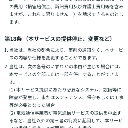
の費用（損害賠償金、訴訟費用及び弁護士費用等を含み
ますが、これらに限りません。）を請求できるものとし
ます。
第18条 （本サービスの提供停止、変更など）
当社は、当社の都合により、事前の通知なく、本サービ
スの内容や仕様を変更することができます。
当社は、次の各号のいずれかの事由が生じた場合には、
本サービスの全部または一部を停止することができま
す。
(1) 本サービス提供にあたり必要なシステム、設備等に
障害が発生し、またはメンテナンス、保守もしくは工事
等が必要となった場合
(2) 電気通信事業者が電気通信サービスの提供を中止す
るなど、当社以外の第三者の行為に起因して、本サービ
スの提供を行うことが困難になった場合