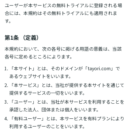
ユーザーが本サービスの無料トライアルに登録される場
合には、本規約はその無料トライアルにも適用されま
す。
第1条 （定義）
本規約において、次の各号に掲げる用語の意義は、当該
各号に定めるところによります。
「本サイト」とは、そのドメインが「tayori.com」で
あるウェブサイトをいいます。
「本サービス」とは、当社が提供する本サイトを通じて
提供するサービスの一切をいいます。
「ユーザー」とは、当社が本サービスを利用することを
承認した法人、団体または個人をいいます。
「有料ユーザー」とは、本サービスを有料プランにより
利用するユーザーのことをいいます。