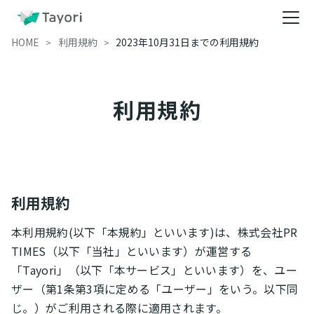
HOME
利用規約
2023年10月31日までの利用規約
利用規約
利用規約
本利用規約(以下「本規約」といいます)は、株式会社PR
TIMES（以下「当社」といいます）が運営する
「Tayori」（以下「本サービス」といいます）を、ユー
ザー（第1条第3項に定める「ユーザー」をいう。以下同
じ。）がご利用される際に適用されます。