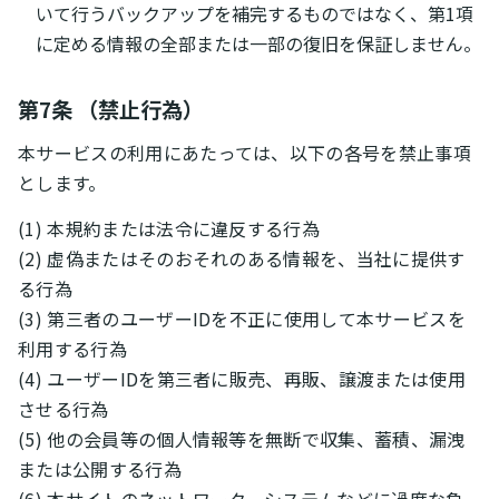
いて行うバックアップを補完するものではなく、第1項
に定める情報の全部または一部の復旧を保証しません。
第7条 （禁止行為）
本サービスの利用にあたっては、以下の各号を禁止事項
とします。
(1) 本規約または法令に違反する行為
(2) 虚偽またはそのおそれのある情報を、当社に提供す
る行為
(3) 第三者のユーザーIDを不正に使用して本サービスを
利用する行為
(4) ユーザーIDを第三者に販売、再販、譲渡または使用
させる行為
(5) 他の会員等の個人情報等を無断で収集、蓄積、漏洩
または公開する行為