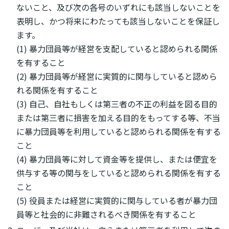
ないこと、及び次の各号のいずれにも該当しないことを
表明し、かつ将来にわたっても該当しないことを保証し
ます。
(1) 暴力団員等が経営を支配していると認められる関係
を有すること
(2) 暴力団員等が経営に実質的に関与していると認めら
れる関係を有すること
(3) 自己、自社もしくは第三者の不正の利益を図る目的
または第三者に損害を加える目的をもってする等、不当
に暴力団員等を利用していると認められる関係を有する
こと
(4) 暴力団員等に対して資金等を提供し、または便宜を
供与する等の関与をしていると認められる関係を有する
こと
(5) 役員または経営に実質的に関与している者が暴力団
員等と社会的に非難されるべき関係を有すること